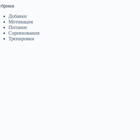
убрики
Добавки
Мотивация
Питание
Соревнования
Тренировки