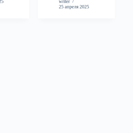
25
writer
25 апреля 2025